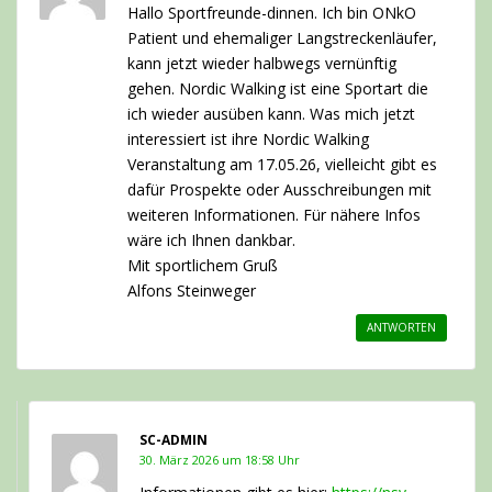
Hallo Sportfreunde-dinnen. Ich bin ONkO
Patient und ehemaliger Langstreckenläufer,
kann jetzt wieder halbwegs vernünftig
gehen. Nordic Walking ist eine Sportart die
ich wieder ausüben kann. Was mich jetzt
interessiert ist ihre Nordic Walking
Veranstaltung am 17.05.26, vielleicht gibt es
dafür Prospekte oder Ausschreibungen mit
weiteren Informationen. Für nähere Infos
wäre ich Ihnen dankbar.
Mit sportlichem Gruß
Alfons Steinweger
ANTWORTEN
SC-ADMIN
30. März 2026 um 18:58 Uhr