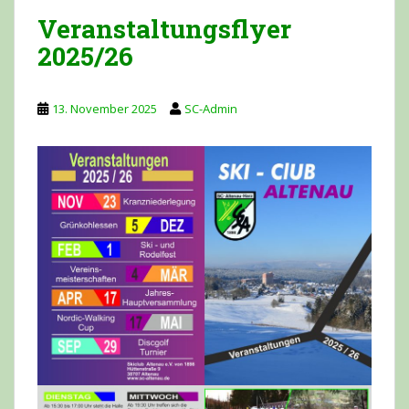
Veranstaltungsflyer
2025/26
13. November 2025
SC-Admin