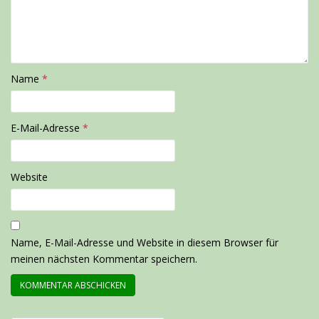
Name
*
E-Mail-Adresse
*
Website
Name, E-Mail-Adresse und Website in diesem Browser für
meinen nächsten Kommentar speichern.